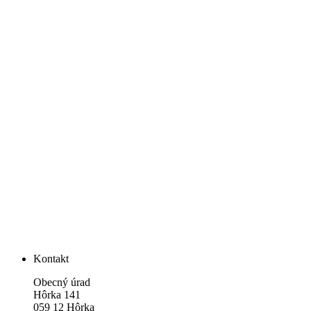
Kontakt
Obecný úrad
Hôrka 141
059 12 Hôrka