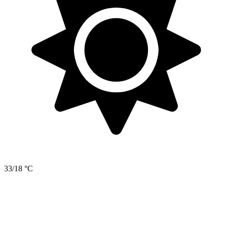
33/18 °C