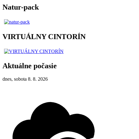
Natur-pack
VIRTUÁLNY CINTORÍN
Aktuálne počasie
dnes, sobota 8. 8. 2026