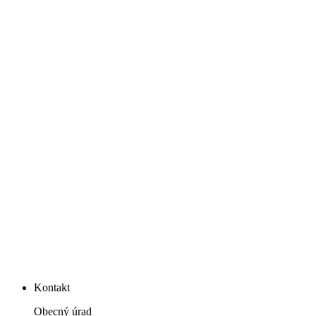
Kontakt
Obecný úrad