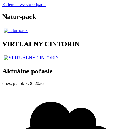
Kalendár zvozu odpadu
Natur-pack
VIRTUÁLNY CINTORÍN
Aktuálne počasie
dnes, piatok 7. 8. 2026