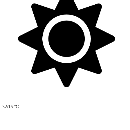
32/15 °C