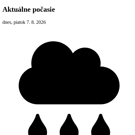
Aktuálne počasie
dnes, piatok 7. 8. 2026