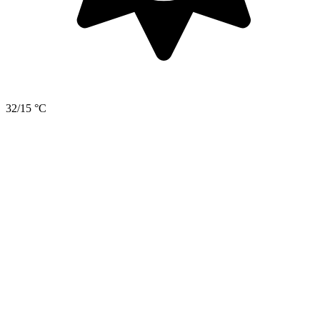
32/15 °C