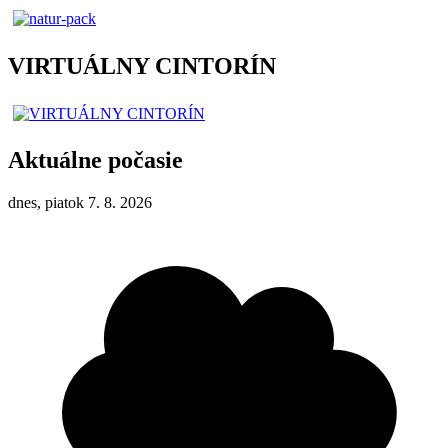
VIRTUÁLNY CINTORÍN
Aktuálne počasie
dnes, piatok 7. 8. 2026