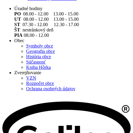
Úradné hodiny
PO
08.00 - 12.00 13.00 - 15.00
UT
08.00 - 12.00 13.00 - 15.00
ST
07.30 - 12.00 12.30 - 17.00
ŠT
nestránkový deň
PIA
08.00 - 12.00
Obec
Symboly obce
Geografia obce
História obce
Súčasnosť
Kniha Hôrka
Zverejňovanie
VZN
Rozpočet obce
Ochrana osobných údajov