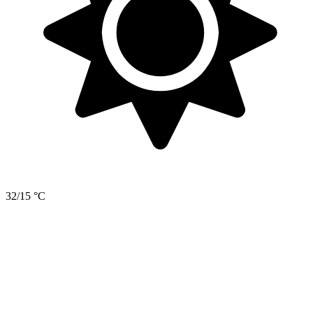
32/15 °C