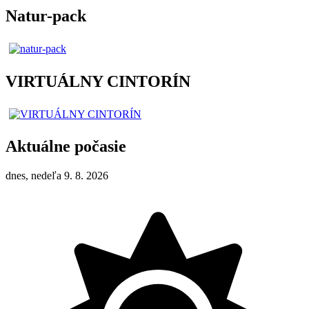
Natur-pack
VIRTUÁLNY CINTORÍN
Aktuálne počasie
dnes, nedeľa 9. 8. 2026