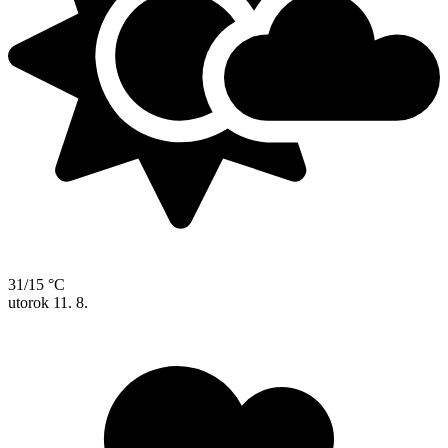
31/15 °C
utorok
11. 8.