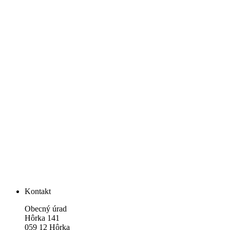
Kontakt
Obecný úrad
Hôrka 141
059 12 Hôrka