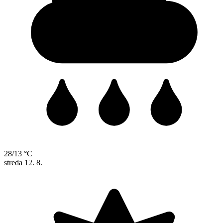
28/13 °C
streda
12. 8.