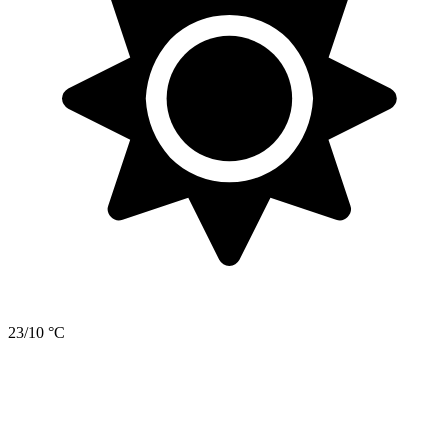
23/10 °C