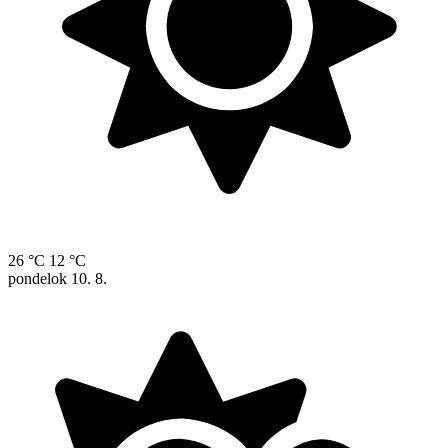
26 °C
12 °C
pondelok
10. 8.