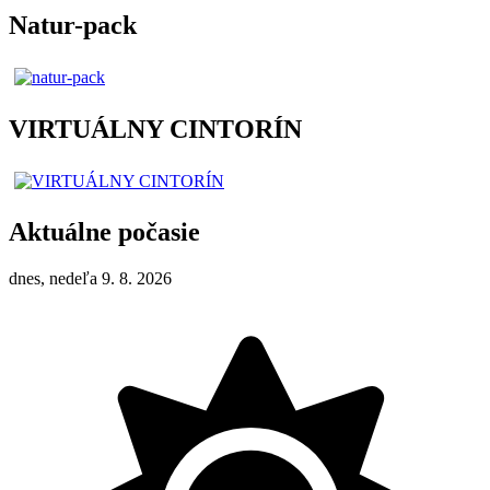
Natur-pack
VIRTUÁLNY CINTORÍN
Aktuálne počasie
dnes, nedeľa 9. 8. 2026