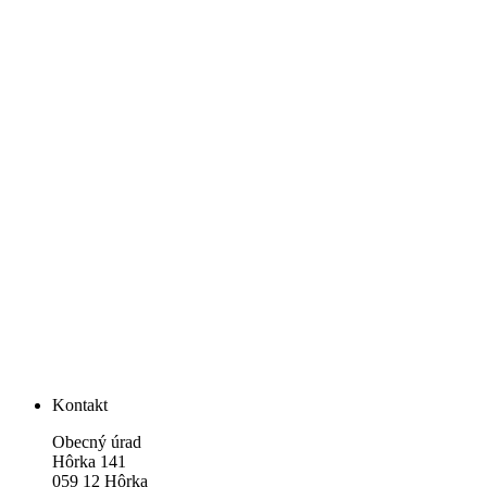
Kontakt
Obecný úrad
Hôrka 141
059 12 Hôrka