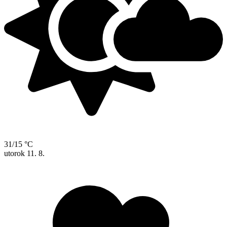
31/15 °C
utorok
11. 8.