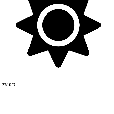
23/10 °C