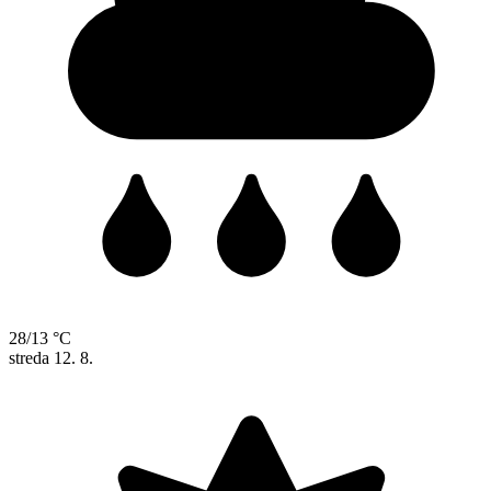
28/13 °C
streda
12. 8.