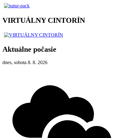
VIRTUÁLNY CINTORÍN
Aktuálne počasie
dnes, sobota 8. 8. 2026