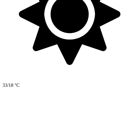
33/18 °C