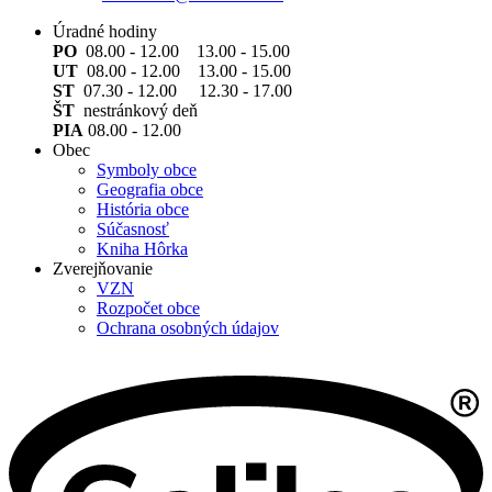
Úradné hodiny
PO
08.00 - 12.00 13.00 - 15.00
UT
08.00 - 12.00 13.00 - 15.00
ST
07.30 - 12.00 12.30 - 17.00
ŠT
nestránkový deň
PIA
08.00 - 12.00
Obec
Symboly obce
Geografia obce
História obce
Súčasnosť
Kniha Hôrka
Zverejňovanie
VZN
Rozpočet obce
Ochrana osobných údajov