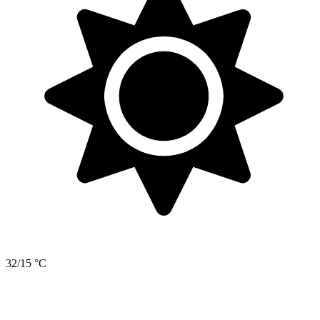
32/15 °C