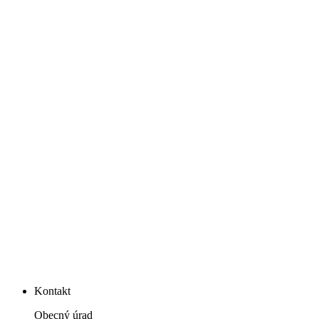
Kontakt
Obecný úrad