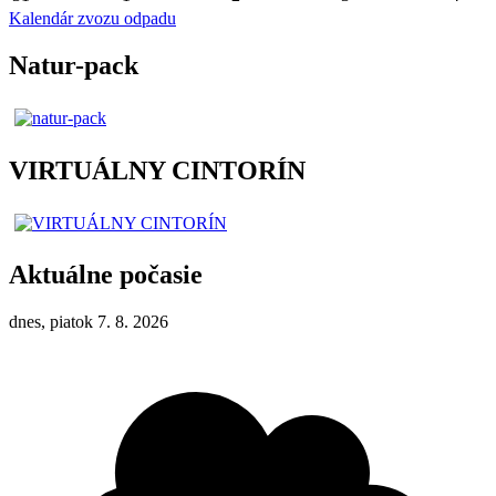
Kalendár zvozu odpadu
Natur-pack
VIRTUÁLNY CINTORÍN
Aktuálne počasie
dnes, piatok 7. 8. 2026