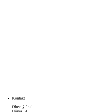
Kontakt
Obecný úrad
Hôrka 141