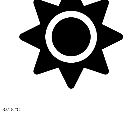
33/18 °C