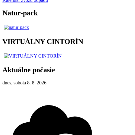
Kalendár zvozu odpadu
Natur-pack
VIRTUÁLNY CINTORÍN
Aktuálne počasie
dnes, sobota 8. 8. 2026