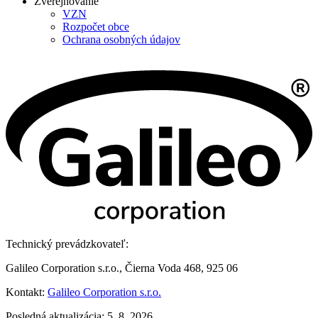
Zverejňovanie
VZN
Rozpočet obce
Ochrana osobných údajov
Technický prevádzkovateľ:
Galileo Corporation s.r.o., Čierna Voda 468, 925 06
Kontakt:
Galileo Corporation s.r.o.
Posledná aktualizácia: 5. 8. 2026