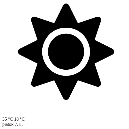
35 °C
18 °C
piatok
7. 8.