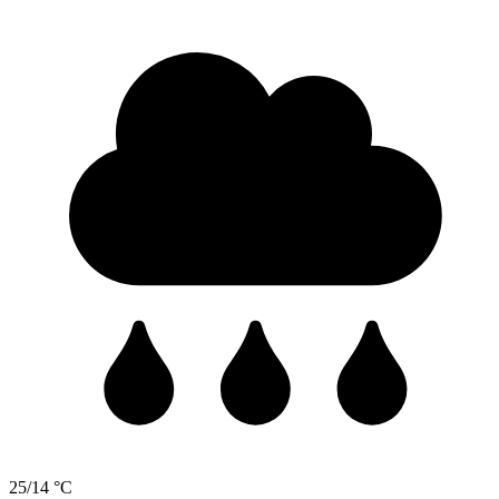
25/14 °C