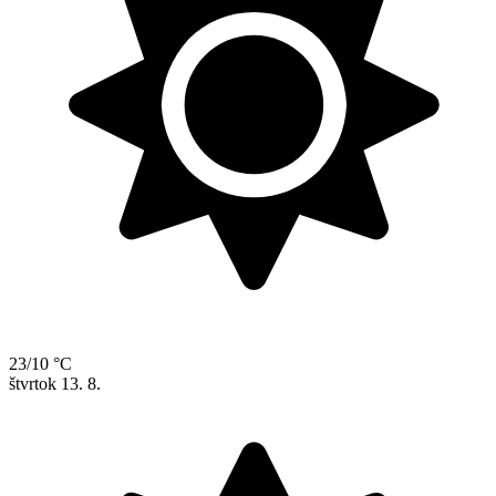
23/10 °C
štvrtok
13. 8.