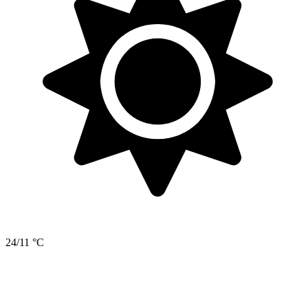
24/11 °C