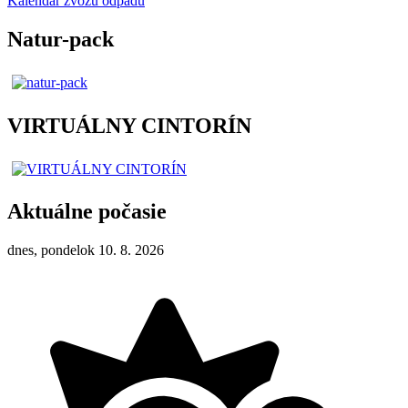
Kalendár zvozu odpadu
Natur-pack
VIRTUÁLNY CINTORÍN
Aktuálne počasie
dnes, pondelok 10. 8. 2026