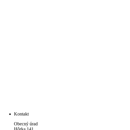
Kontakt
Obecný úrad
Hôrka 141