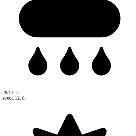
28/13 °C
streda
12. 8.