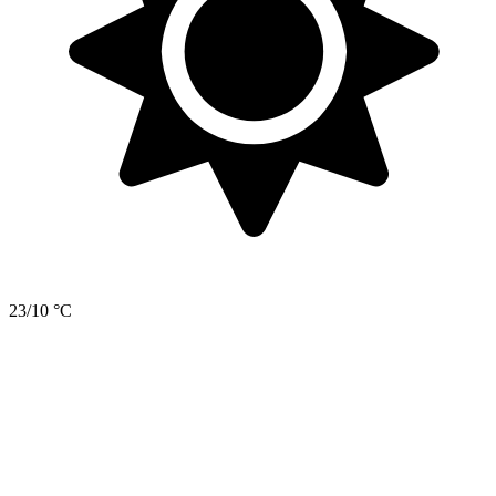
23/10 °C