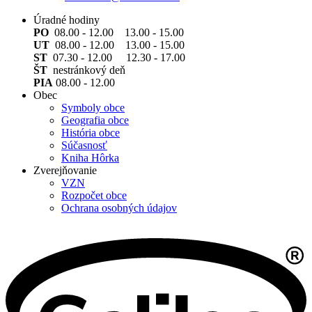
Úradné hodiny
PO
08.00 - 12.00 13.00 - 15.00
UT
08.00 - 12.00 13.00 - 15.00
ST
07.30 - 12.00 12.30 - 17.00
ŠT
nestránkový deň
PIA
08.00 - 12.00
Obec
Symboly obce
Geografia obce
História obce
Súčasnosť
Kniha Hôrka
Zverejňovanie
VZN
Rozpočet obce
Ochrana osobných údajov