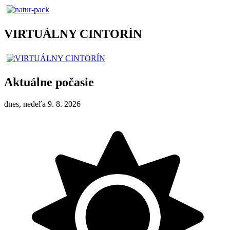
VIRTUÁLNY CINTORÍN
Aktuálne počasie
dnes, nedeľa 9. 8. 2026