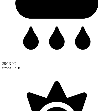
28/13 °C
streda
12. 8.