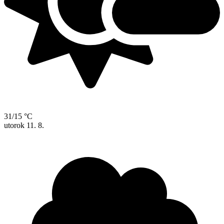
31/15 °C
utorok
11. 8.