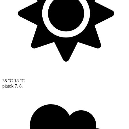
35 °C
18 °C
piatok
7. 8.