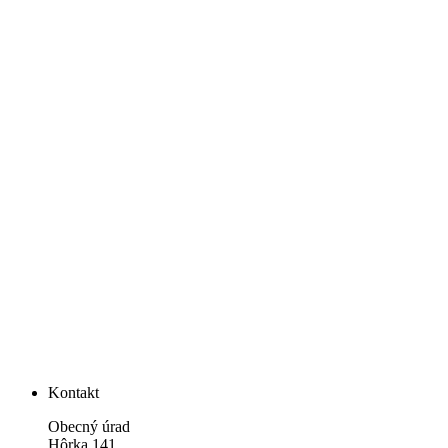
Kontakt
Obecný úrad
Hôrka 141