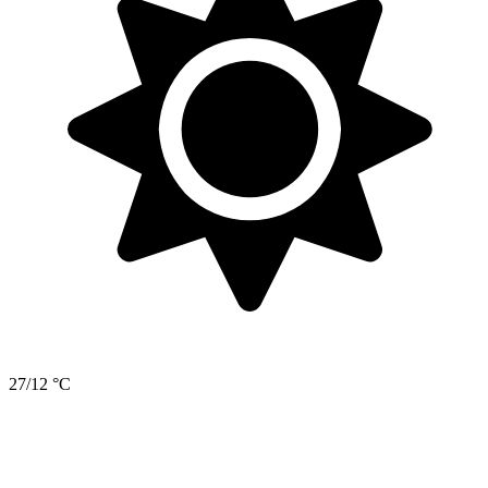
27/12 °C