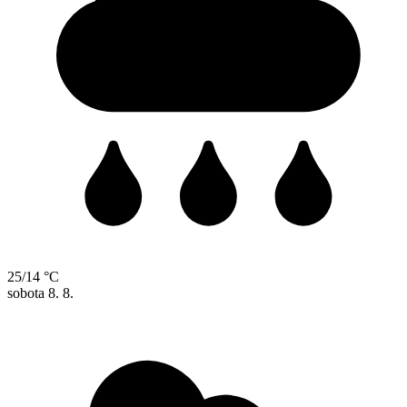
25/14 °C
sobota
8. 8.