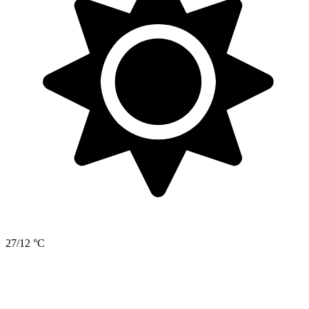
27/12 °C