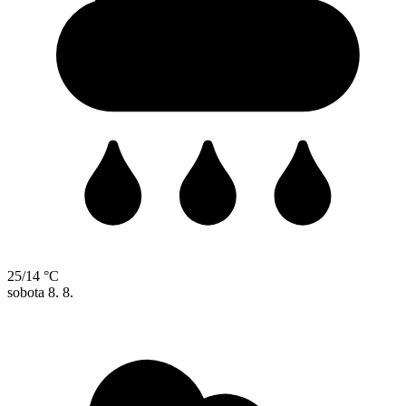
25/14 °C
sobota
8. 8.