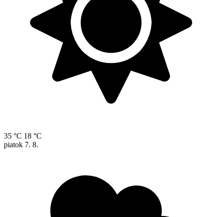
35 °C
18 °C
piatok
7. 8.