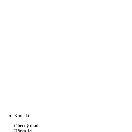
Kontakt
Obecný úrad
Hôrka 141