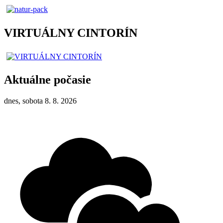
VIRTUÁLNY CINTORÍN
Aktuálne počasie
dnes, sobota 8. 8. 2026