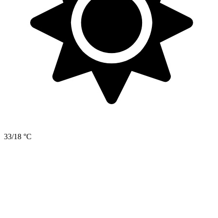
33/18 °C