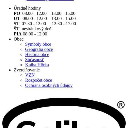
Úradné hodiny
PO
08.00 - 12.00 13.00 - 15.00
UT
08.00 - 12.00 13.00 - 15.00
ST
07.30 - 12.00 12.30 - 17.00
ŠT
nestránkový deň
PIA
08.00 - 12.00
Obec
Symboly obce
Geografia obce
História obce
Súčasnosť
Kniha Hôrka
Zverejňovanie
VZN
Rozpočet obce
Ochrana osobných údajov