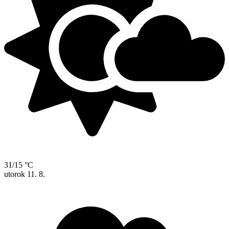
31/15 °C
utorok
11. 8.