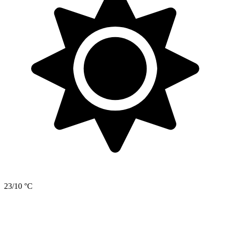
23/10 °C