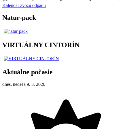
Kalendár zvozu odpadu
Natur-pack
VIRTUÁLNY CINTORÍN
Aktuálne počasie
dnes, nedeľa 9. 8. 2026