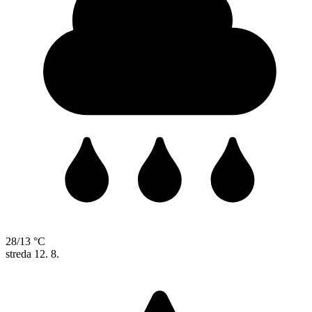
28/13 °C
streda
12. 8.