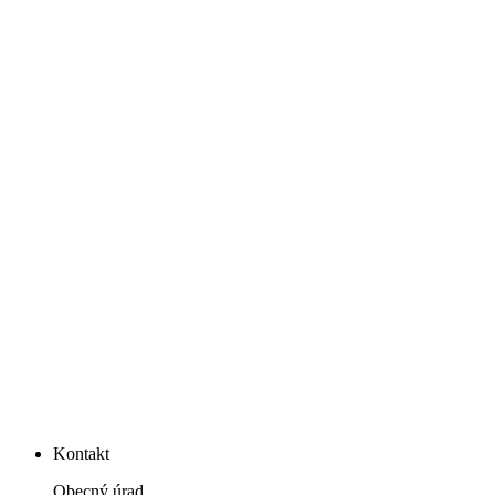
Kontakt
Obecný úrad