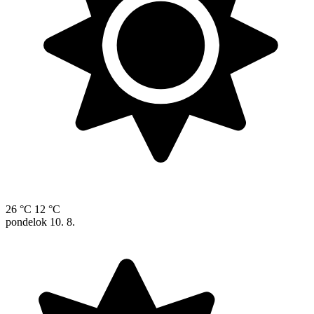
26 °C
12 °C
pondelok
10. 8.