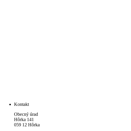
Kontakt
Obecný úrad
Hôrka 141
059 12 Hôrka