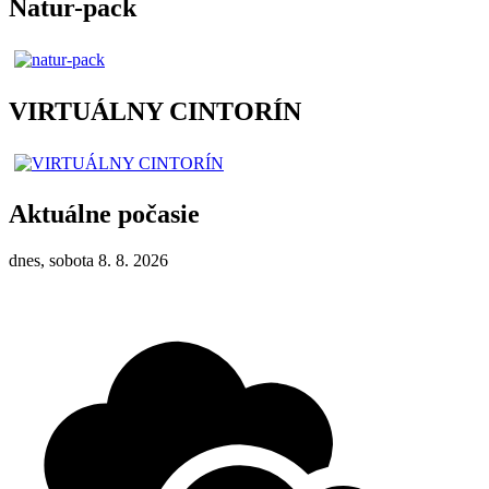
Natur-pack
VIRTUÁLNY CINTORÍN
Aktuálne počasie
dnes, sobota 8. 8. 2026