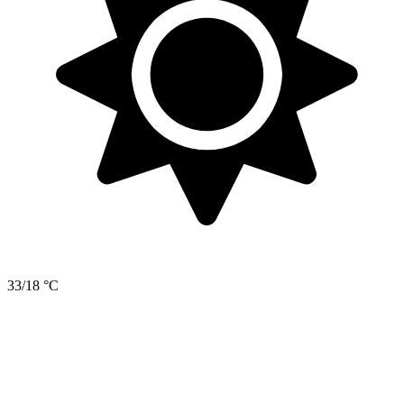
33/18 °C