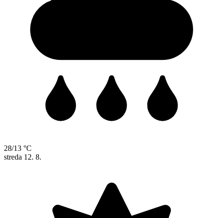
28/13 °C
streda
12. 8.