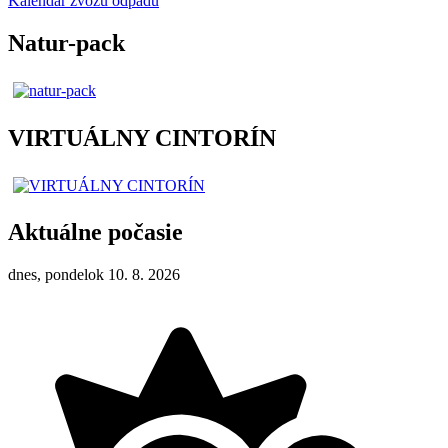
Kalendár zvozu odpadu
Natur-pack
VIRTUÁLNY CINTORÍN
Aktuálne počasie
dnes, pondelok 10. 8. 2026