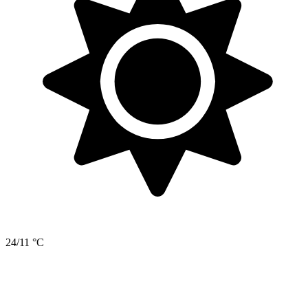
24/11 °C