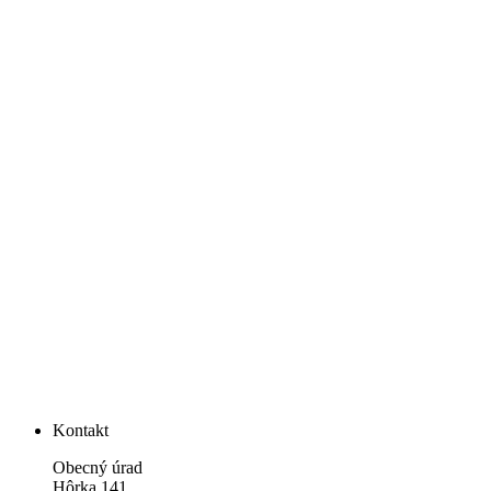
Kontakt
Obecný úrad
Hôrka 141