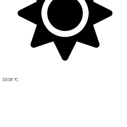
33/18 °C