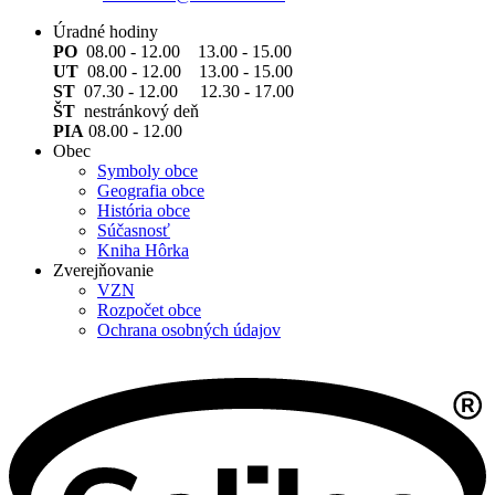
Úradné hodiny
PO
08.00 - 12.00 13.00 - 15.00
UT
08.00 - 12.00 13.00 - 15.00
ST
07.30 - 12.00 12.30 - 17.00
ŠT
nestránkový deň
PIA
08.00 - 12.00
Obec
Symboly obce
Geografia obce
História obce
Súčasnosť
Kniha Hôrka
Zverejňovanie
VZN
Rozpočet obce
Ochrana osobných údajov