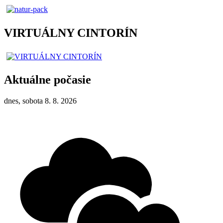
VIRTUÁLNY CINTORÍN
Aktuálne počasie
dnes, sobota 8. 8. 2026