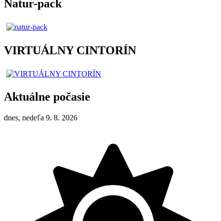
Natur-pack
VIRTUÁLNY CINTORÍN
Aktuálne počasie
dnes, nedeľa 9. 8. 2026