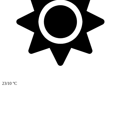
23/10 °C