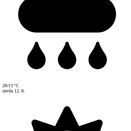
28/13 °C
streda
12. 8.