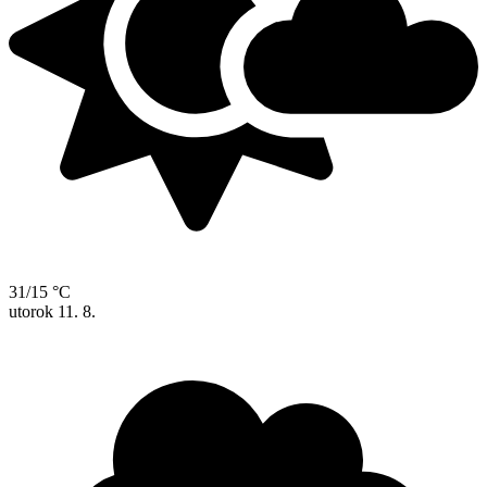
31/15 °C
utorok
11. 8.