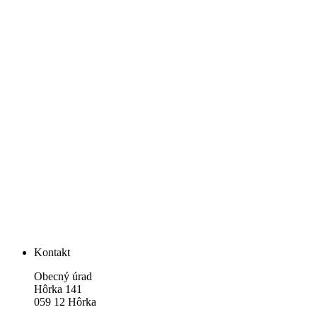
Kontakt
Obecný úrad
Hôrka 141
059 12 Hôrka