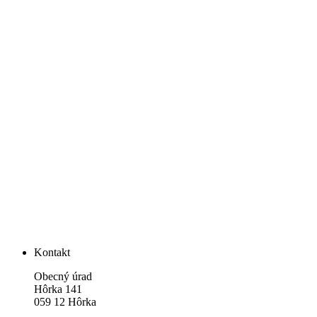
Kontakt
Obecný úrad
Hôrka 141
059 12 Hôrka