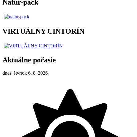
Natur-pack
VIRTUÁLNY CINTORÍN
Aktuálne počasie
dnes, štvrtok 6. 8. 2026