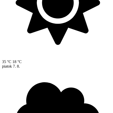
35 °C
18 °C
piatok
7. 8.