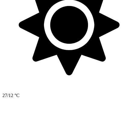
27/12 °C