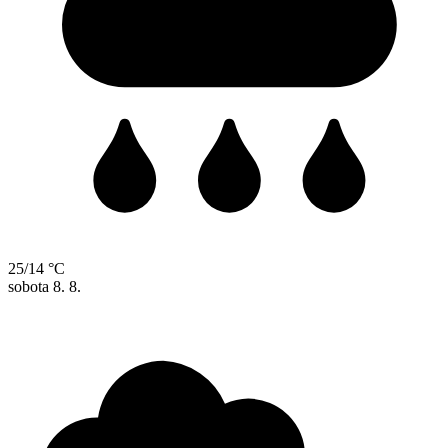
25/14 °C
sobota
8. 8.