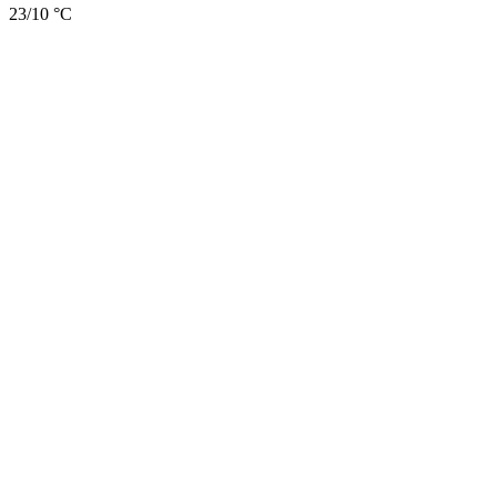
23/10 °C