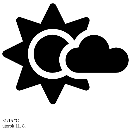
31/15 °C
utorok
11. 8.