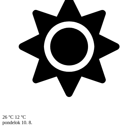
26 °C
12 °C
pondelok
10. 8.