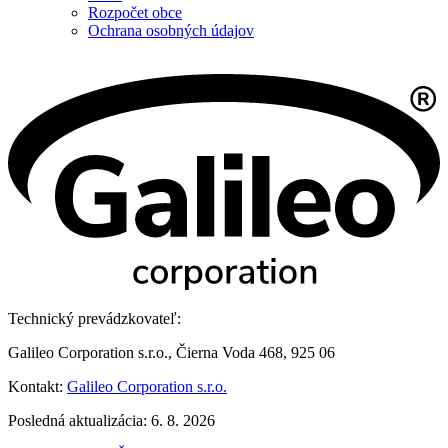
Rozpočet obce
Ochrana osobných údajov
Technický prevádzkovateľ:
Galileo Corporation s.r.o., Čierna Voda 468, 925 06
Kontakt:
Galileo Corporation s.r.o.
Posledná aktualizácia: 6. 8. 2026