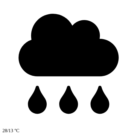
28/13 °C