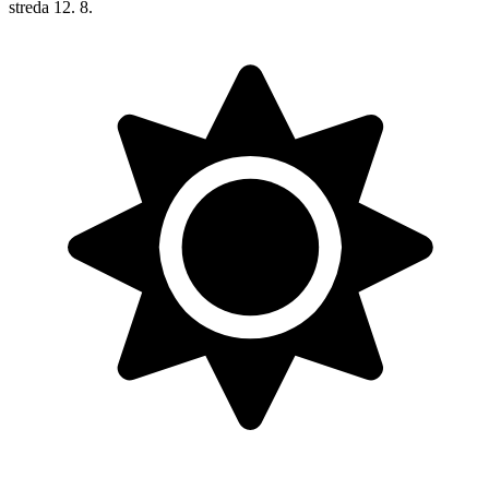
streda
12. 8.