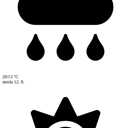
28/13 °C
streda
12. 8.