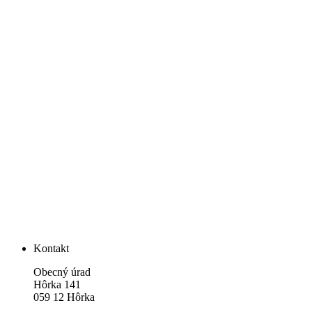
Kontakt
Obecný úrad
Hôrka 141
059 12 Hôrka