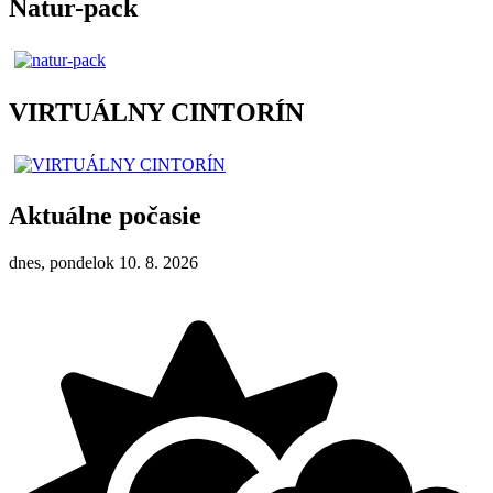
Natur-pack
VIRTUÁLNY CINTORÍN
Aktuálne počasie
dnes, pondelok 10. 8. 2026