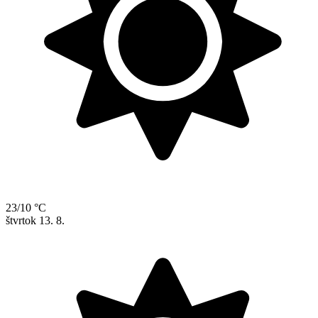
23/10 °C
štvrtok
13. 8.