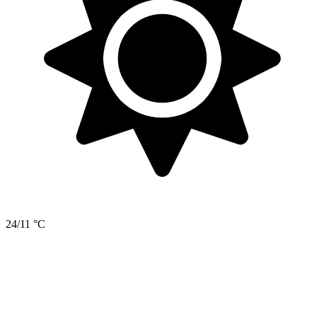
24/11 °C