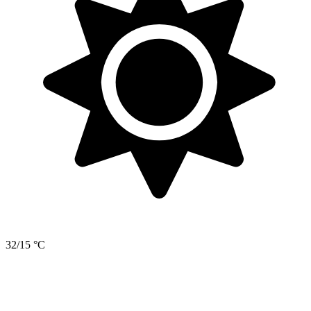
32/15 °C