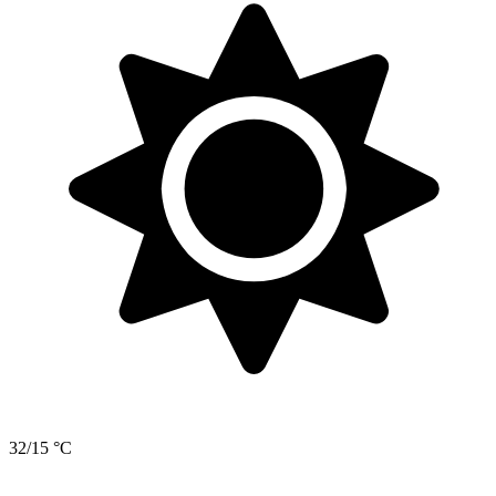
32/15 °C