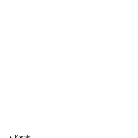
Kontakt