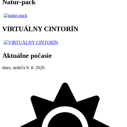
Natur-pack
VIRTUÁLNY CINTORÍN
Aktuálne počasie
dnes, nedeľa 9. 8. 2026