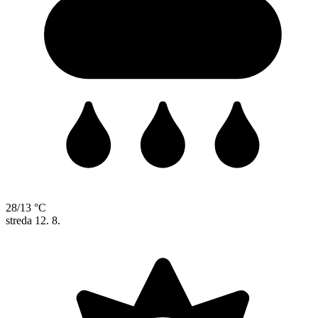
28/13 °C
streda
12. 8.