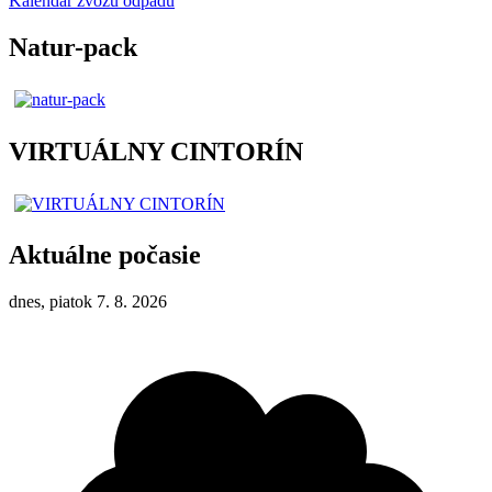
Kalendár zvozu odpadu
Natur-pack
VIRTUÁLNY CINTORÍN
Aktuálne počasie
dnes, piatok 7. 8. 2026