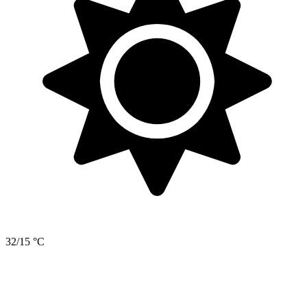
32/15 °C