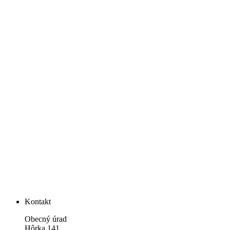
Kontakt
Obecný úrad
Hôrka 141