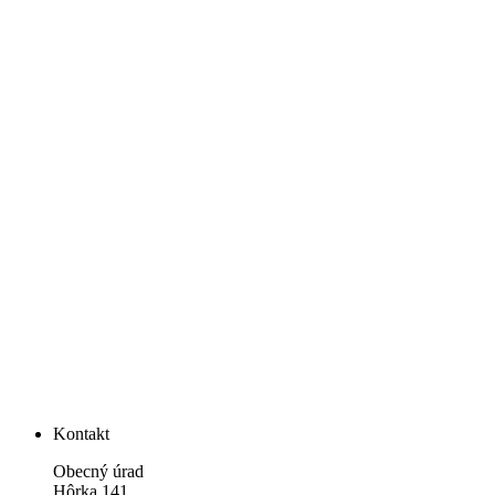
Kontakt
Obecný úrad
Hôrka 141