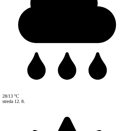
28/13 °C
streda
12. 8.