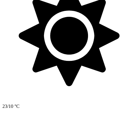
23/10 °C