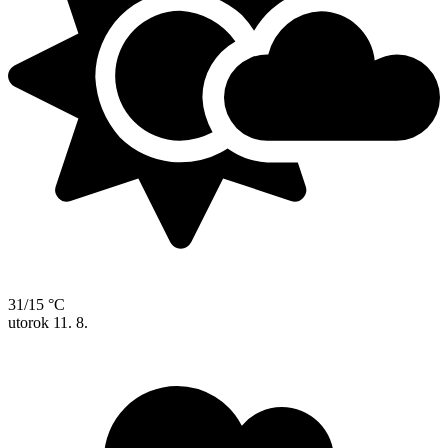
31/15 °C
utorok
11. 8.