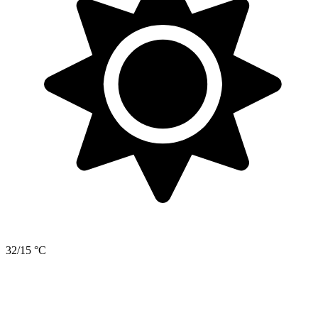
32/15 °C