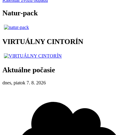
Kalendár zvozu odpadu
Natur-pack
VIRTUÁLNY CINTORÍN
Aktuálne počasie
dnes, piatok 7. 8. 2026