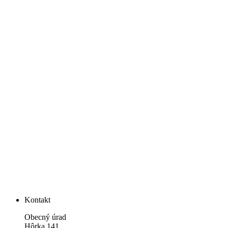
Kontakt
Obecný úrad
Hôrka 141