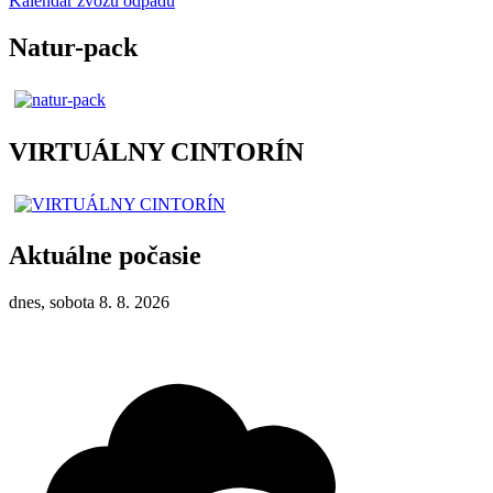
Kalendár zvozu odpadu
Natur-pack
VIRTUÁLNY CINTORÍN
Aktuálne počasie
dnes, sobota 8. 8. 2026