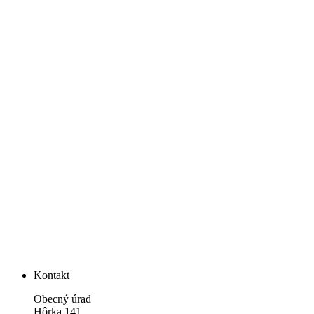
Kontakt
Obecný úrad
Hôrka 141