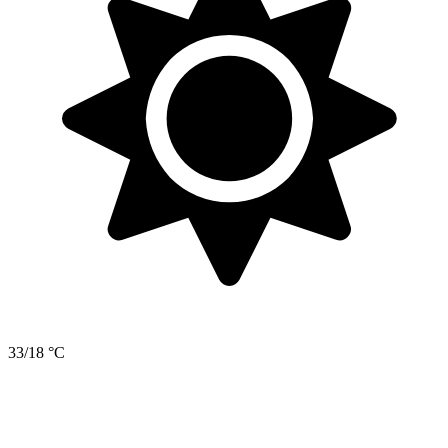
33/18 °C