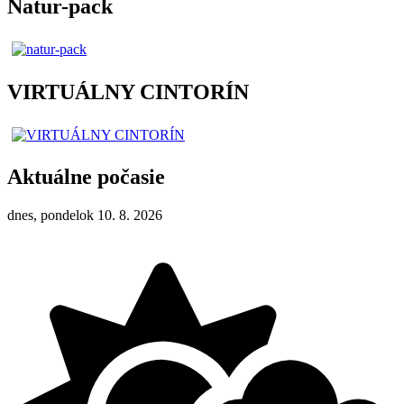
Natur-pack
VIRTUÁLNY CINTORÍN
Aktuálne počasie
dnes, pondelok 10. 8. 2026