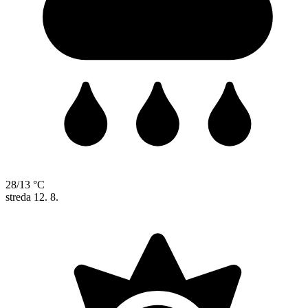
28/13 °C
streda
12. 8.