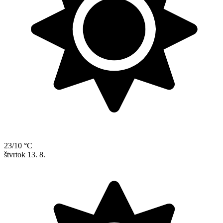
23/10 °C
štvrtok
13. 8.