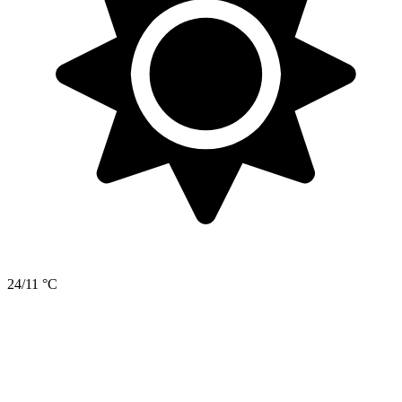
24/11 °C