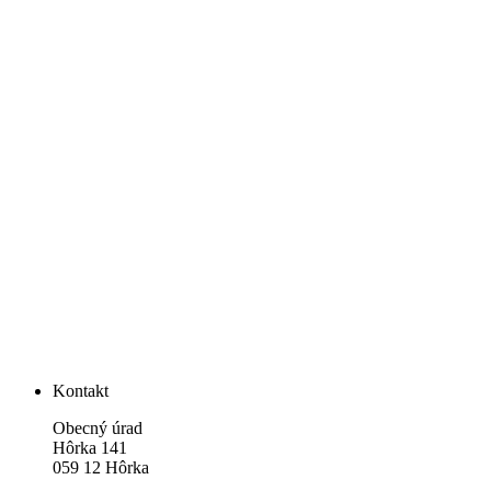
Kontakt
Obecný úrad
Hôrka 141
059 12 Hôrka