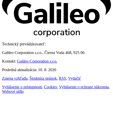
Technický prevádzkovateľ:
Galileo Corporation s.r.o., Čierna Voda 468, 925 06
Kontakt:
Galileo Corporation s.r.o.
Posledná aktualizácia: 10. 8. 2026
Zmena vzhľadu
,
Štruktúra stránok
,
RSS
,
Vytlačiť
Vyhlásenie o prístupnosti
,
Cookies
,
Vyhlásenie o ochrane súkromia
,
Webové sídlo