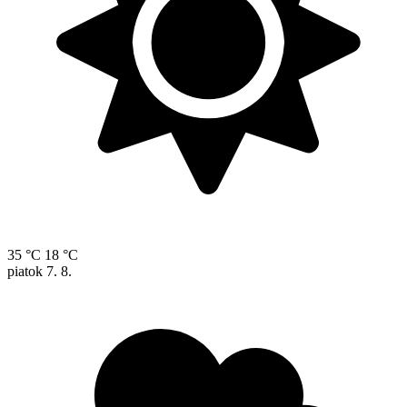
35 °C
18 °C
piatok
7. 8.