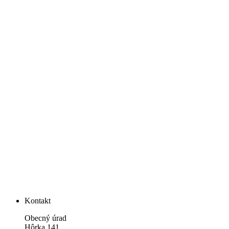
Kontakt
Obecný úrad
Hôrka 141