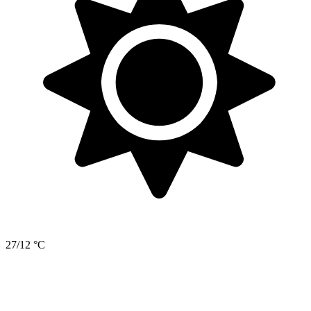
27/12 °C