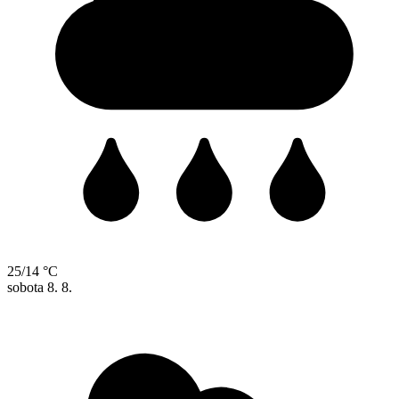
25/14 °C
sobota
8. 8.