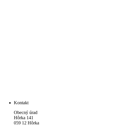
Kontakt
Obecný úrad
Hôrka 141
059 12 Hôrka