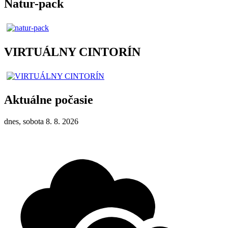
Natur-pack
VIRTUÁLNY CINTORÍN
Aktuálne počasie
dnes, sobota 8. 8. 2026