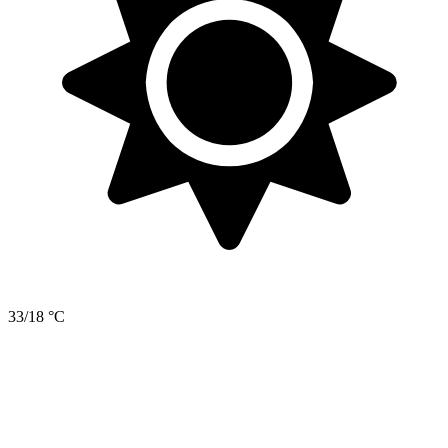
33/18 °C