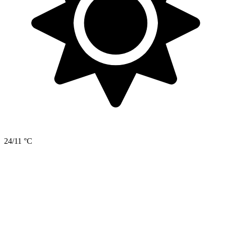
24/11 °C