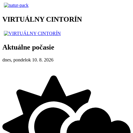
VIRTUÁLNY CINTORÍN
Aktuálne počasie
dnes, pondelok 10. 8. 2026