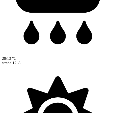
28/13 °C
streda
12. 8.