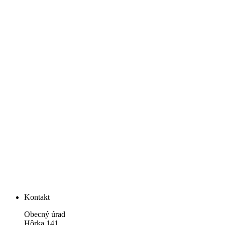
Kontakt
Obecný úrad
Hôrka 141