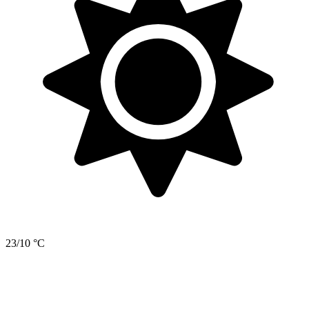
23/10 °C