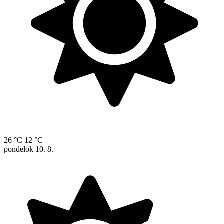
26 °C
12 °C
pondelok
10. 8.