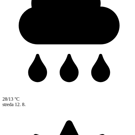
28/13 °C
streda
12. 8.