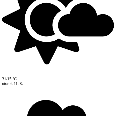
31/15 °C
utorok
11. 8.