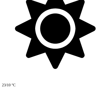
23/10 °C