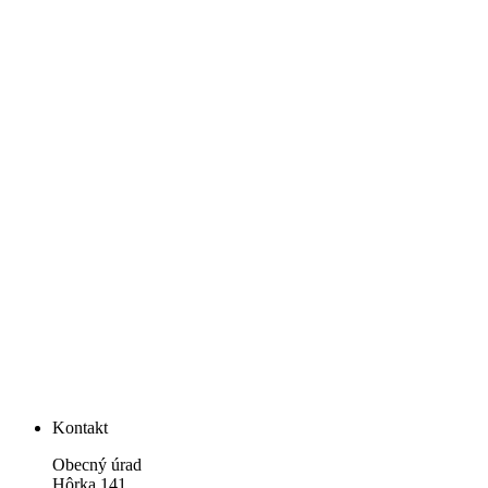
Kontakt
Obecný úrad
Hôrka 141