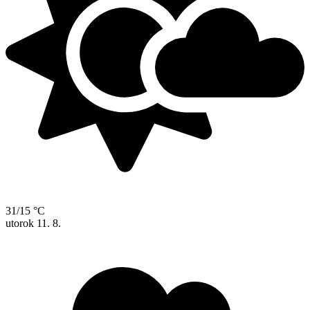
31/15 °C
utorok
11. 8.