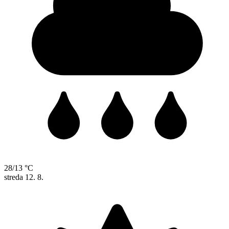
28/13 °C
streda
12. 8.