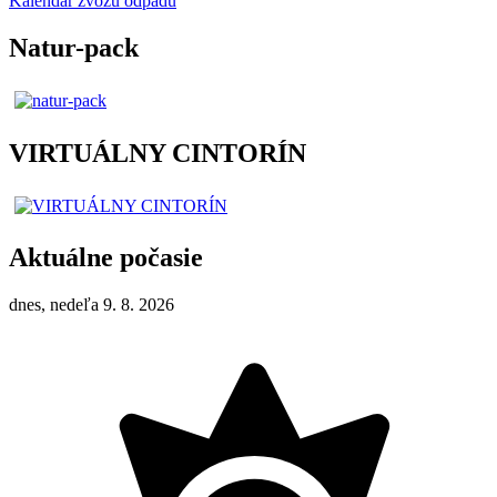
Kalendár zvozu odpadu
Natur-pack
VIRTUÁLNY CINTORÍN
Aktuálne počasie
dnes, nedeľa 9. 8. 2026