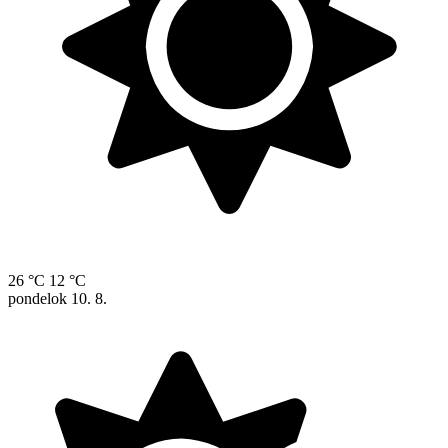
26 °C
12 °C
pondelok
10. 8.