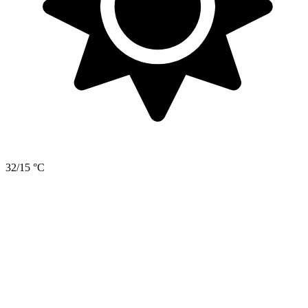
32/15 °C