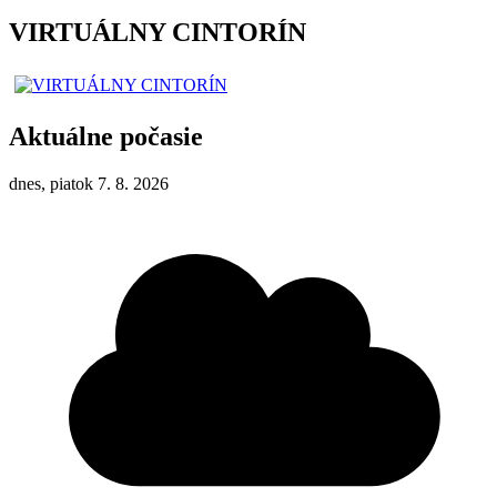
VIRTUÁLNY CINTORÍN
Aktuálne počasie
dnes, piatok 7. 8. 2026