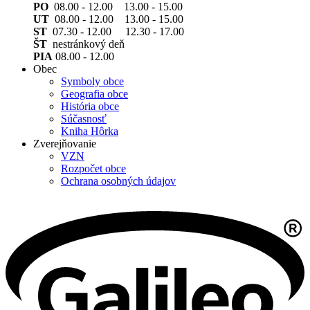
PO
08.00 - 12.00 13.00 - 15.00
UT
08.00 - 12.00 13.00 - 15.00
ST
07.30 - 12.00 12.30 - 17.00
ŠT
nestránkový deň
PIA
08.00 - 12.00
Obec
Symboly obce
Geografia obce
História obce
Súčasnosť
Kniha Hôrka
Zverejňovanie
VZN
Rozpočet obce
Ochrana osobných údajov