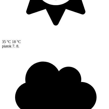
35 °C
18 °C
piatok
7. 8.