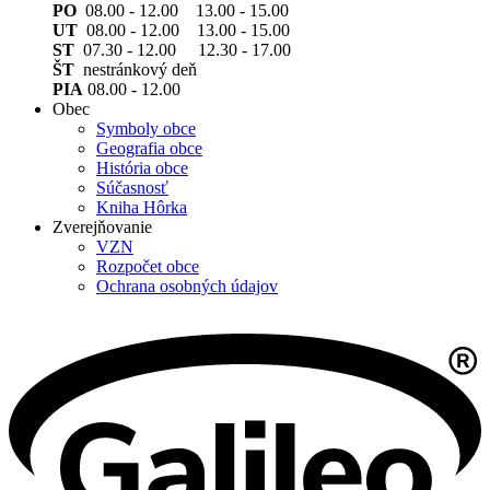
PO
08.00 - 12.00 13.00 - 15.00
UT
08.00 - 12.00 13.00 - 15.00
ST
07.30 - 12.00 12.30 - 17.00
ŠT
nestránkový deň
PIA
08.00 - 12.00
Obec
Symboly obce
Geografia obce
História obce
Súčasnosť
Kniha Hôrka
Zverejňovanie
VZN
Rozpočet obce
Ochrana osobných údajov