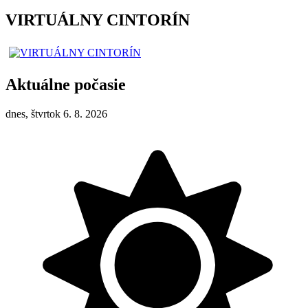
VIRTUÁLNY CINTORÍN
Aktuálne počasie
dnes, štvrtok 6. 8. 2026