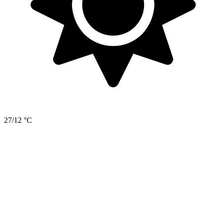
27/12 °C