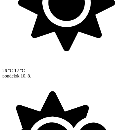
26 °C
12 °C
pondelok
10. 8.