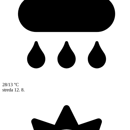
28/13 °C
streda
12. 8.