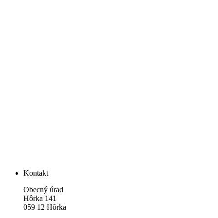
Kontakt
Obecný úrad
Hôrka 141
059 12 Hôrka