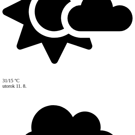
31/15 °C
utorok
11. 8.