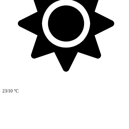
23/10 °C