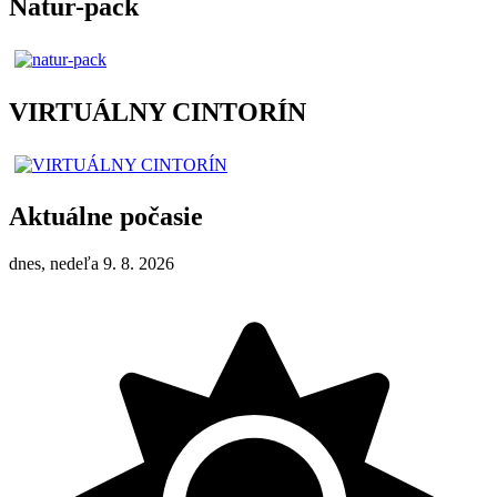
Natur-pack
VIRTUÁLNY CINTORÍN
Aktuálne počasie
dnes, nedeľa 9. 8. 2026