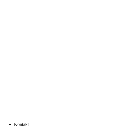
Kontakt