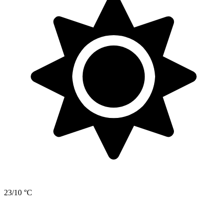
23/10 °C