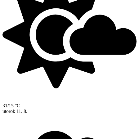
31/15 °C
utorok
11. 8.