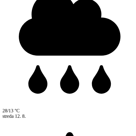
28/13 °C
streda
12. 8.