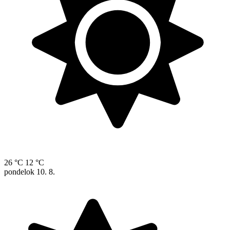
26 °C
12 °C
pondelok
10. 8.