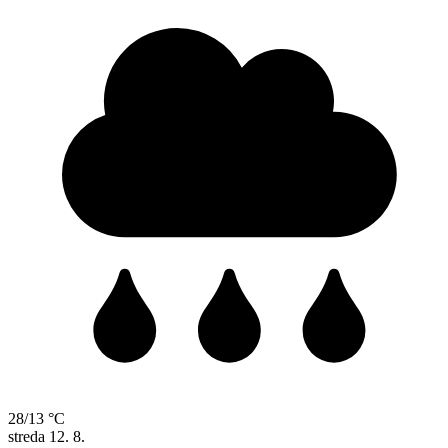
28/13 °C
streda
12. 8.