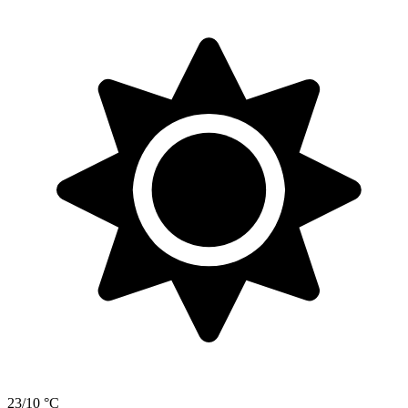
23/10 °C