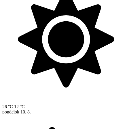
26 °C
12 °C
pondelok
10. 8.