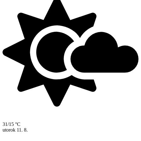
31/15 °C
utorok
11. 8.