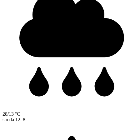
28/13 °C
streda
12. 8.