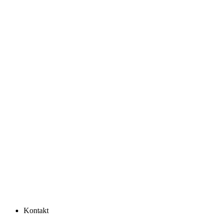
Kontakt