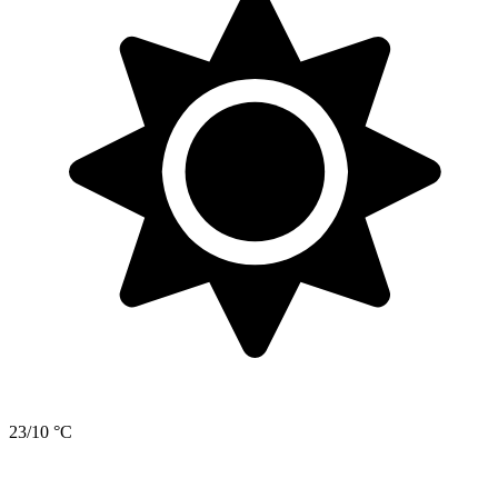
23/10 °C