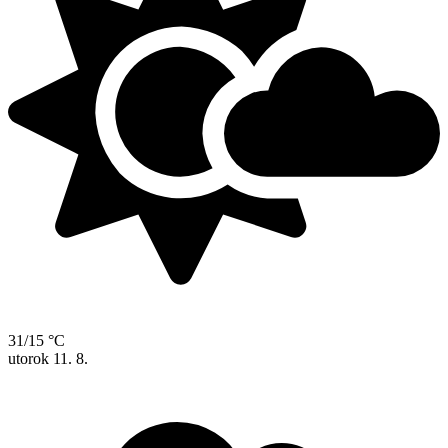
31/15 °C
utorok
11. 8.