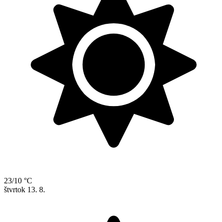
23/10 °C
štvrtok
13. 8.