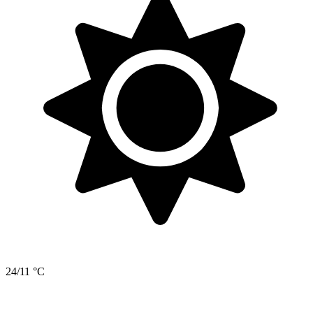
24/11 °C