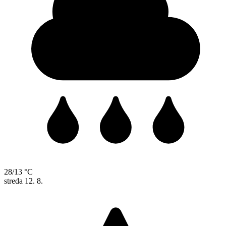
28/13 °C
streda
12. 8.