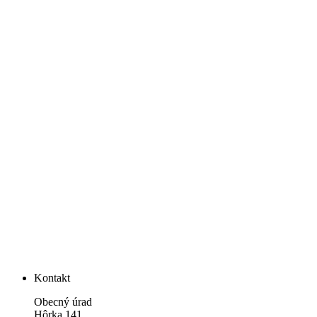
Kontakt
Obecný úrad
Hôrka 141