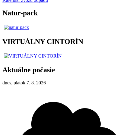
Kalendár zvozu odpadu
Natur-pack
VIRTUÁLNY CINTORÍN
Aktuálne počasie
dnes, piatok 7. 8. 2026