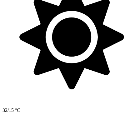
32/15 °C