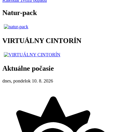
Kalendár zvozu odpadu
Natur-pack
VIRTUÁLNY CINTORÍN
Aktuálne počasie
dnes, pondelok 10. 8. 2026