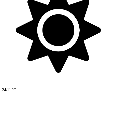
24/11 °C