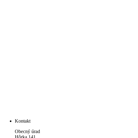
Kontakt
Obecný úrad
Hôrka 141