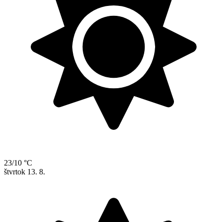
23/10 °C
štvrtok
13. 8.