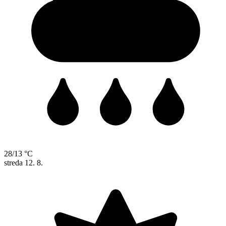
28/13 °C
streda
12. 8.