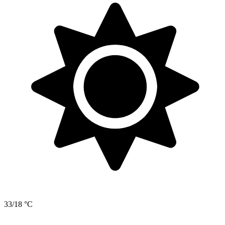
33/18 °C