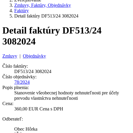
Zmluvy, Faktúry, Objednávky
Faktúry
Detail faktúry DF513/24 3082024
Detail faktúry DF513/24
3082024
Zmluvy
|
Objednávky
Číslo faktúry:
DF513/24 3082024
Číslo objednávky:
78/2024
Popis plnenia:
Stanovenie všeobecnej hodnoty nehnuteľnosti pre účely
prevodu vlastníctva nehnuteľnosti
Cena:
360,00 EUR Cena s DPH
Odberateľ:
Obec Hôrka