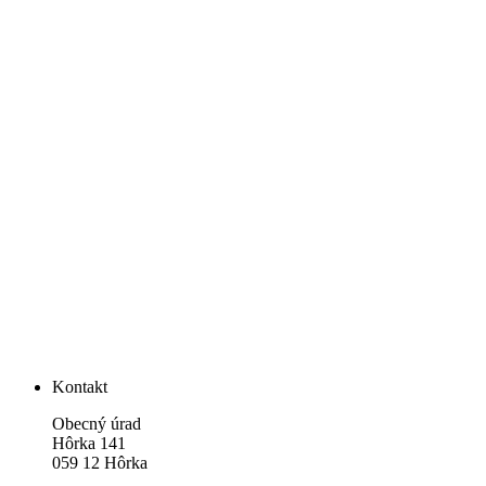
Kontakt
Obecný úrad
Hôrka 141
059 12 Hôrka