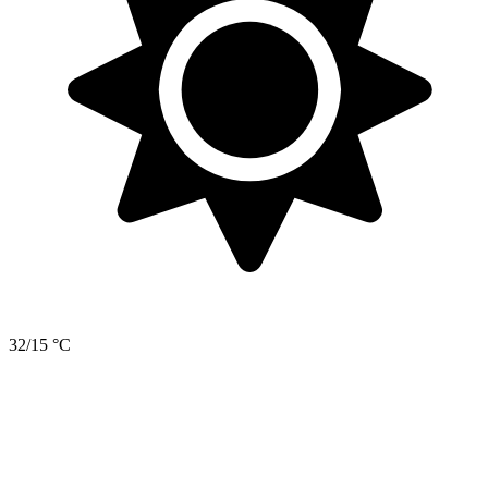
32/15 °C