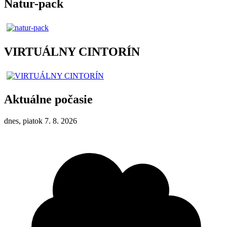
Natur-pack
VIRTUÁLNY CINTORÍN
Aktuálne počasie
dnes, piatok 7. 8. 2026