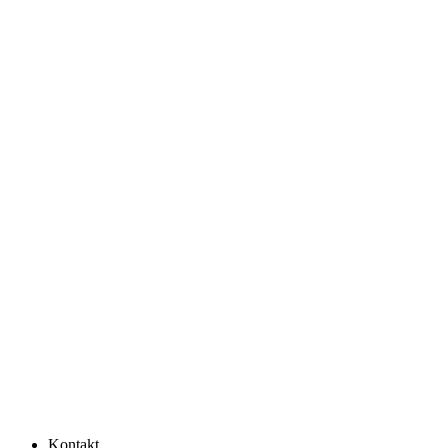
Kontakt