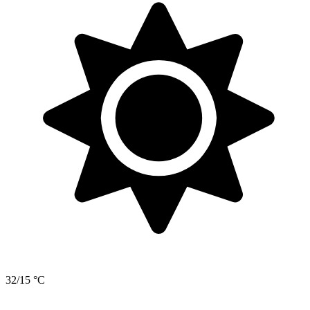
32/15 °C