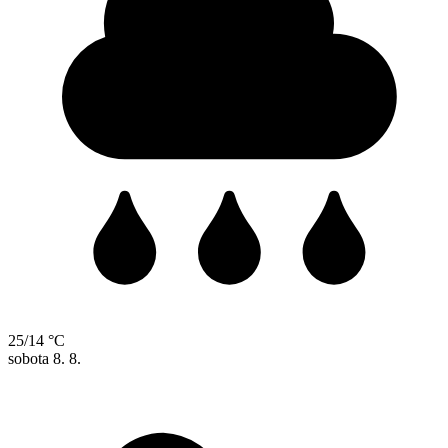
25/14 °C
sobota
8. 8.