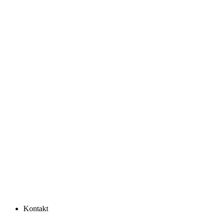
Kontakt