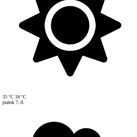
35 °C
18 °C
piatok
7. 8.