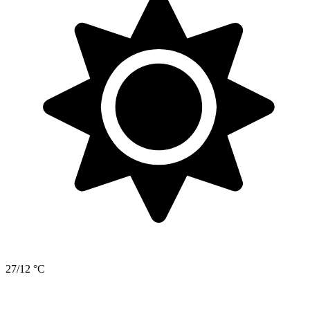
27/12 °C