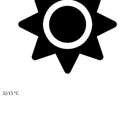
32/15 °C