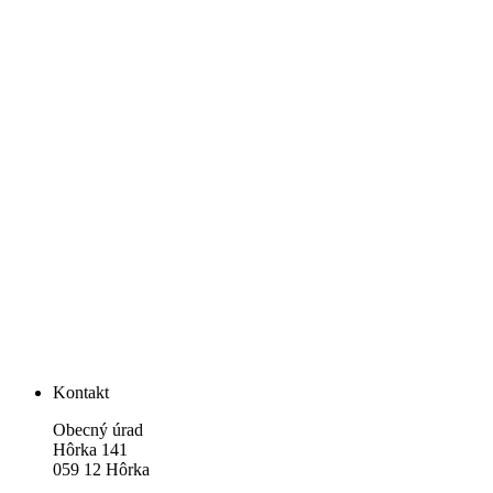
Kontakt
Obecný úrad
Hôrka 141
059 12 Hôrka