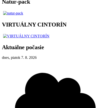
Natur-pack
VIRTUÁLNY CINTORÍN
Aktuálne počasie
dnes, piatok 7. 8. 2026